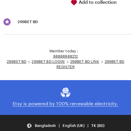
Add to collection
299BET BD
Loading...
Member today :
88888888212
299BET BD
299BET BD LOGIN
299BET BD LINK
299BET BD
REGISTER
Etsy is powered by 100% renewable electricity.
Bangladesh | English (UK) | TK (BD)