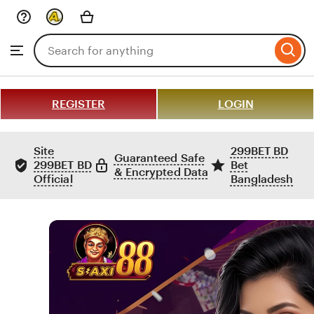
Skip
to
Search
Browse
ontent
for
items
or
shops
REGISTER
LOGIN
Site
299BET BD
Guaranteed Safe
299BET BD
Bet
& Encrypted Data
Official
Bangladesh