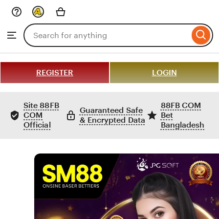
Skip
to
Search
Browse
ontent
for
items
or
shops
REGISTER
LOGIN
Site 88FB
88FB COM
Guaranteed Safe
COM
Bet
& Encrypted Data
Official
Bangladesh