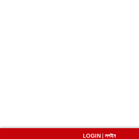
LOGIN | লগইন