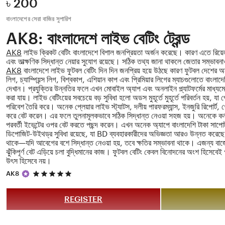
Price:
৳ 200
বাংলাদেশের সেরা বাজির সুপারিশ
AK8: বাংলাদেশে লাইভ বেটিং ট্রেন্ড
AK8
লাইভ ক্রিকট বেটিং বাংলাদেশে বিশাল জনপ্রিয়তা অর্জন করেছে। কারণ এতে রিয়ে
এবং তাত্ক্ষণিক সিদ্ধান্ত নেয়ার সুযোগ রয়েছে। সঠিক তথ্য জানা থাকলে জেতার সম্ভাবন
AK8
বাংলাদেশে লাইভ ফুটবল বেটিং দিন দিন জনপ্রিয় হয়ে উঠছে কারণ ফুটবল দেশের
লিগ, চ্যাম্পিয়ন্স লিগ, বিশ্বকাপ, এশিয়ান কাপ এবং প্রিমিয়ার লিগের ম্যাচগুলোতে বাংলা
দেখান। প্রযুক্তির উন্নতির ফলে এখন মোবাইল অ্যাপ এবং অনলাইন প্ল্যাটফর্মের মাধ্যম
করা যায়। লাইভ বেটিংয়ের সবচেয়ে বড় সুবিধা হলো অডস মুহূর্তে মুহূর্তে পরিবর্তন হয়, যা 
পরিবেশ তৈরি করে। অনেক প্লেয়ার লাইভ স্ট্যাটস, দলীয় পারফরম্যান্স, ইনজুরি রিপোর্ট,
করে বেট করেন। এর ফলে তুলনামূলকভাবে সঠিক সিদ্ধান্ত নেওয়া সহজ হয়। অনেকে কর্নার
পরবর্তী ইভেন্টের ওপর বেট করতে পছন্দ করেন। এখন অনেক অ্যাপে বাংলাদেশি টাকা সাপোর্ট
ডিপোজিট-উইথড্র সুবিধা রয়েছে, যা BD ব্যবহারকারীদের অভিজ্ঞতা আরও উন্নত করেছে। 
থাকে—যদি আবেগের বশে সিদ্ধান্ত নেওয়া হয়, তবে ক্ষতির সম্ভাবনা থাকে। এজন্য বাজে
ঝুঁকিপূর্ণ বেট এড়িয়ে চলা বুদ্ধিমানের কাজ। ফুটবল বেটিং কেবল বিনোদনের অংশ হিসেবেই
উৎস হিসেবে নয়।
5
AK8
out
of
5
REGISTER
stars