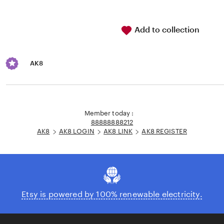
Add to collection
AK8
Loading...
Member today :
88888888212
AK8
AK8 LOGIN
AK8 LINK
AK8 REGISTER
Etsy is powered by 100% renewable electricity.