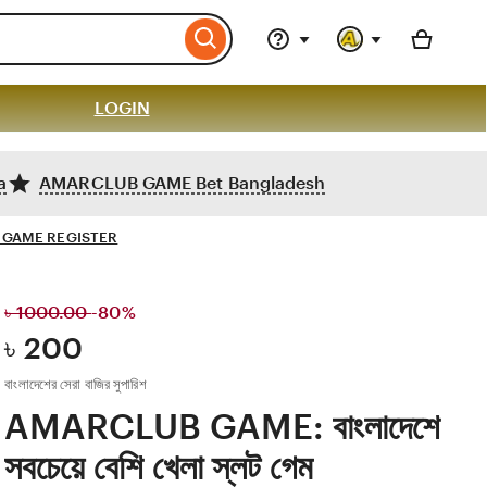
LOGIN
a
AMARCLUB GAME Bet Bangladesh
GAME REGISTER
৳ 1000.00
-80%
Price:
৳ 200
বাংলাদেশের সেরা বাজির সুপারিশ
AMARCLUB GAME: বাংলাদেশে
সবচেয়ে বেশি খেলা স্লট গেম