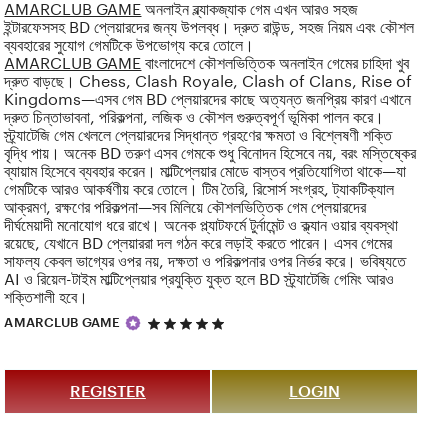
AMARCLUB GAME
অনলাইন ব্ল্যাকজ্যাক গেম এখন আরও সহজ
ইন্টারফেসসহ BD প্লেয়ারদের জন্য উপলব্ধ। দ্রুত রাউন্ড, সহজ নিয়ম এবং কৌশল
ব্যবহারের সুযোগ গেমটিকে উপভোগ্য করে তোলে।
AMARCLUB GAME
বাংলাদেশে কৌশলভিত্তিক অনলাইন গেমের চাহিদা খুব
দ্রুত বাড়ছে। Chess, Clash Royale, Clash of Clans, Rise of
Kingdoms—এসব গেম BD প্লেয়ারদের কাছে অত্যন্ত জনপ্রিয় কারণ এখানে
দ্রুত চিন্তাভাবনা, পরিকল্পনা, লজিক ও কৌশল গুরুত্বপূর্ণ ভূমিকা পালন করে।
স্ট্র্যাটেজি গেম খেললে প্লেয়ারদের সিদ্ধান্ত গ্রহণের ক্ষমতা ও বিশ্লেষণী শক্তি
বৃদ্ধি পায়। অনেক BD তরুণ এসব গেমকে শুধু বিনোদন হিসেবে নয়, বরং মস্তিষ্কের
ব্যায়াম হিসেবে ব্যবহার করেন। মাল্টিপ্লেয়ার মোডে বাস্তব প্রতিযোগিতা থাকে—যা
গেমটিকে আরও আকর্ষণীয় করে তোলে। টিম তৈরি, রিসোর্স সংগ্রহ, ট্যাকটিক্যাল
আক্রমণ, রক্ষণের পরিকল্পনা—সব মিলিয়ে কৌশলভিত্তিক গেম প্লেয়ারদের
দীর্ঘমেয়াদী মনোযোগ ধরে রাখে। অনেক প্ল্যাটফর্মে টুর্নামেন্ট ও ক্ল্যান ওয়ার ব্যবস্থা
রয়েছে, যেখানে BD প্লেয়াররা দল গঠন করে লড়াই করতে পারেন। এসব গেমের
সাফল্য কেবল ভাগ্যের ওপর নয়, দক্ষতা ও পরিকল্পনার ওপর নির্ভর করে। ভবিষ্যতে
AI ও রিয়েল-টাইম মাল্টিপ্লেয়ার প্রযুক্তি যুক্ত হলে BD স্ট্র্যাটেজি গেমিং আরও
শক্তিশালী হবে।
5
AMARCLUB GAME
out
of
5
stars
REGISTER
LOGIN