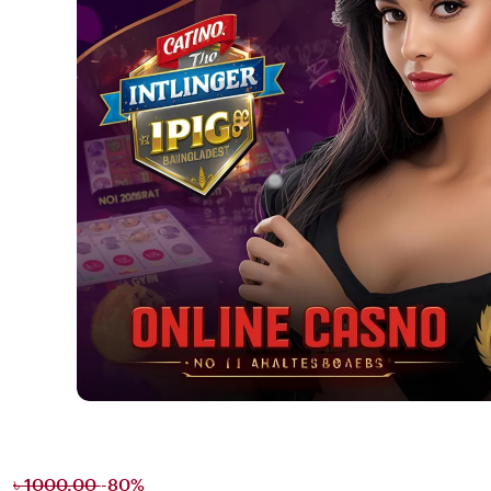
৳ 1000.00
-80%