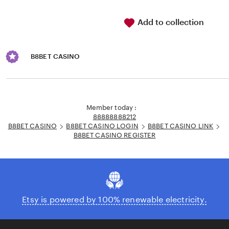
Add to collection
B8BET CASINO
Loading...
Member today :
88888888212
B8BET CASINO
B8BET CASINO LOGIN
B8BET CASINO LINK
B8BET CASINO REGISTER
Etsy is powered by 100% renewable electricity.