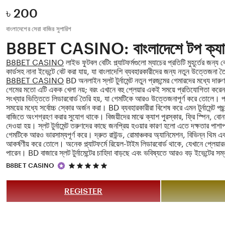
Price:
৳ 200
বাংলাদেশের সেরা বাজির সুপারিশ
B8BET CASINO: বাংলাদেশে টপ ক্যাসিন
B8BET CASINO
লাইভ ফুটবল বেটিং প্ল্যাটফর্মগুলো ম্যাচের প্রতিটি মুহূর্তের জন্
কার্ডসহ নানা ইভেন্টে বেট করা যায়, যা বাংলাদেশি ব্যবহারকারীদের জন্য নতুন উত্তেজনা 
B8BET CASINO
BD অনলাইন স্লট টুর্নামেন্ট নতুন প্রজন্মের গেমারদের মধ্যে দারু
গেমের মতো এটি একক খেলা নয়; বরং এখানে বহু প্লেয়ার একই সময়ে প্রতিযোগিতা করেন। প
সংখ্যার ভিত্তিতে লিডারবোর্ড তৈরি হয়, যা গেমটিকে আরও উত্তেজনাপূর্ণ করে তোলে। প্রতি
সময়ের মধ্যে সর্বোচ্চ স্কোর অর্জন করা। BD ব্যবহারকারীরা বিশেষ করে এমন টুর্নামেন্ট পছন্
বাজিতে অংশগ্রহণ করার সুযোগ থাকে। বিজয়ীদের মাঝে ক্যাশ পুরস্কার, ফ্রি স্পিন, বোনাস 
দেওয়া হয়। স্লট টুর্নামেন্ট তরুণদের কাছে জনপ্রিয় হওয়ার কারণ হলো এতে দক্ষতার পাশাপ
গেমটিকে আরও ভারসাম্যপূর্ণ করে। দ্রুত রাউন্ড, রোমাঞ্চকর অ্যানিমেশন, বিভিন্ন থিম এবং 
আকর্ষণীয় করে তোলে। অনেক প্ল্যাটফর্মে রিয়েল-টাইম লিডারবোর্ড থাকে, যেখানে প্লেয়
পারেন। BD বাজারে স্লট টুর্নামেন্টের চাহিদা বাড়ছে এবং ভবিষ্যতে আরও বড় ইভেন্টের সম
5
B8BET CASINO
out
of
5
REGISTER
stars