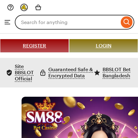
Skip
to
Search
Browse
ontent
for
items
or
shops
REGISTER
LOGIN
Site
Guaranteed Safe &
BBSLOT Bet
BBSLOT
Encrypted Data
Bangladesh
Official