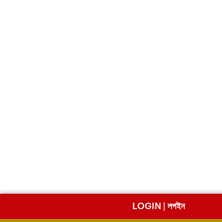
LOGIN | লগইন