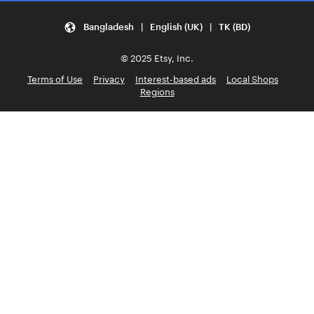
Bangladesh | English (UK) | TK (BD)
© 2025 Etsy, Inc.
Terms of Use
Privacy
Interest-based ads
Local Shops
Regions