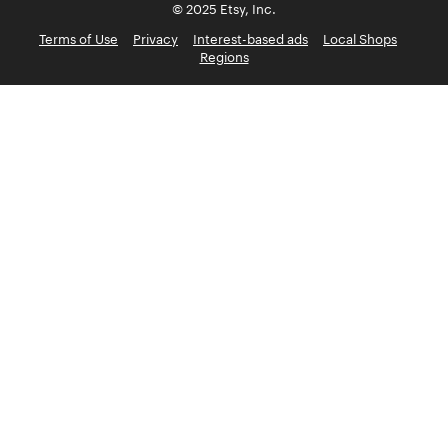
© 2025 Etsy, Inc.
Terms of Use
Privacy
Interest-based ads
Local Shops
Regions