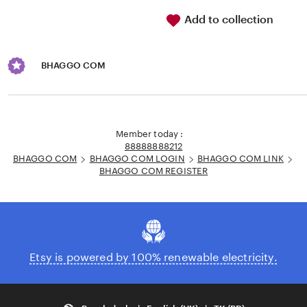
Add to collection
BHAGGO COM
Loading...
Member today :
88888888212
BHAGGO COM
BHAGGO COM LOGIN
BHAGGO COM LINK
BHAGGO COM REGISTER
Etsy is powered by 100% renewable electricity.