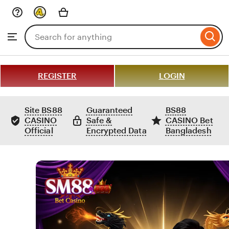
Skip
to
Search
Browse
ontent
for
items
or
shops
REGISTER
LOGIN
Site BS88
Guaranteed
BS88
CASINO
Safe &
CASINO Bet
Official
Encrypted Data
Bangladesh