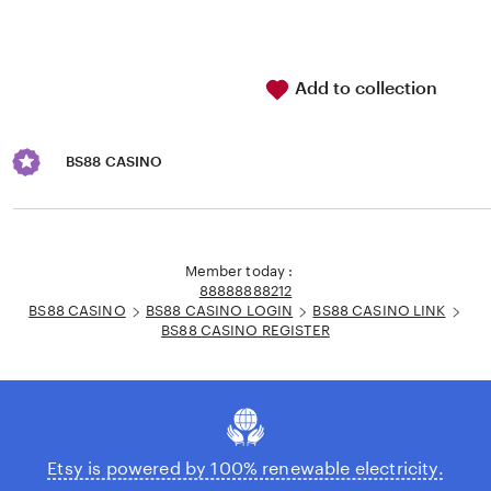
Add to collection
BS88 CASINO
Loading...
Member today :
88888888212
BS88 CASINO
BS88 CASINO LOGIN
BS88 CASINO LINK
BS88 CASINO REGISTER
Etsy is powered by 100% renewable electricity.