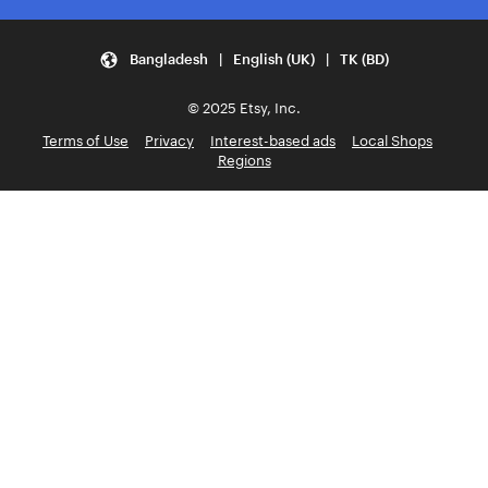
Bangladesh | English (UK) | TK (BD)
© 2025 Etsy, Inc.
Terms of Use
Privacy
Interest-based ads
Local Shops
Regions