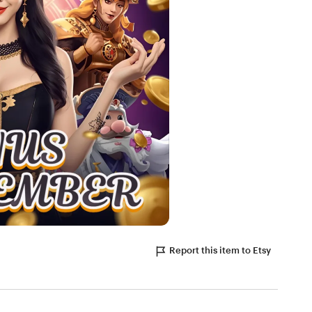
Report this item to Etsy