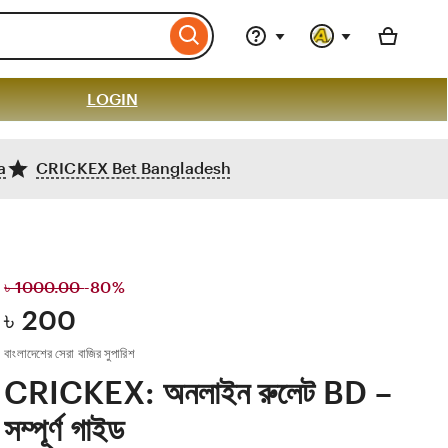
LOGIN
a
CRICKEX Bet Bangladesh
৳ 1000.00
-80%
Price:
৳ 200
বাংলাদেশের সেরা বাজির সুপারিশ
CRICKEX: অনলাইন রুলেট BD –
সম্পূর্ণ গাইড