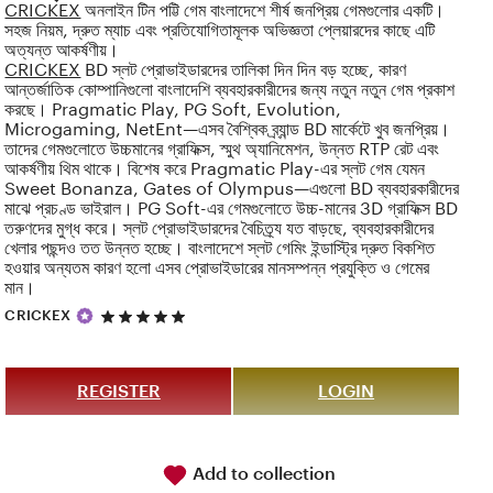
CRICKEX
অনলাইন টিন পট্টি গেম বাংলাদেশে শীর্ষ জনপ্রিয় গেমগুলোর একটি।
সহজ নিয়ম, দ্রুত ম্যাচ এবং প্রতিযোগিতামূলক অভিজ্ঞতা প্লেয়ারদের কাছে এটি
অত্যন্ত আকর্ষণীয়।
CRICKEX
BD স্লট প্রোভাইডারদের তালিকা দিন দিন বড় হচ্ছে, কারণ
আন্তর্জাতিক কোম্পানিগুলো বাংলাদেশি ব্যবহারকারীদের জন্য নতুন নতুন গেম প্রকাশ
করছে। Pragmatic Play, PG Soft, Evolution,
Microgaming, NetEnt—এসব বৈশ্বিক ব্র্যান্ড BD মার্কেটে খুব জনপ্রিয়।
তাদের গেমগুলোতে উচ্চমানের গ্রাফিক্স, স্মুথ অ্যানিমেশন, উন্নত RTP রেট এবং
আকর্ষণীয় থিম থাকে। বিশেষ করে Pragmatic Play-এর স্লট গেম যেমন
Sweet Bonanza, Gates of Olympus—এগুলো BD ব্যবহারকারীদের
মাঝে প্রচণ্ড ভাইরাল। PG Soft-এর গেমগুলোতে উচ্চ-মানের 3D গ্রাফিক্স BD
তরুণদের মুগ্ধ করে। স্লট প্রোভাইডারদের বৈচিত্র্য যত বাড়ছে, ব্যবহারকারীদের
খেলার পছন্দও তত উন্নত হচ্ছে। বাংলাদেশে স্লট গেমিং ইন্ডাস্ট্রি দ্রুত বিকশিত
হওয়ার অন্যতম কারণ হলো এসব প্রোভাইডারের মানসম্পন্ন প্রযুক্তি ও গেমের
মান।
5
CRICKEX
out
of
5
stars
REGISTER
LOGIN
Add to collection