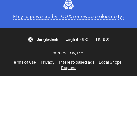
Etsy is powered by 100% renewable electricity.
Bangladesh | English (UK) | TK (BD)
© 2025 Etsy, Inc.
Terms of Use
Privacy
Interest-based ads
Local Shops
Regions