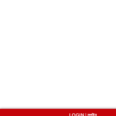
LOGIN | লগইন