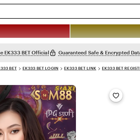
te EK333 BET Official
Guaranteed Safe & Encrypted Dat
K333 BET
EK333 BET LOGIN
EK333 BET LINK
EK333 BET REGIS