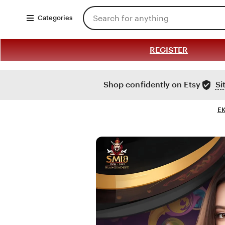
Skip
Search
to
Categories
for
Content
items
or
REGISTER
shops
Shop confidently on Etsy
Si
E