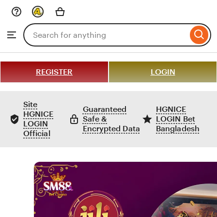
Skip
to
Search
Browse
ontent
for
items
or
shops
REGISTER
LOGIN
Site
Guaranteed
HGNICE
HGNICE
Safe &
LOGIN Bet
LOGIN
Encrypted Data
Bangladesh
Official