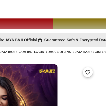
ite JAYA BAJI Official
Guaranteed Safe & Encrypted Dat
JAYA BAJI
JAYA BAJI LOGIN
JAYA BAJI LINK
JAYA BAJI REGISTER