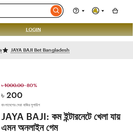
LOGIN
a
JAYA BAJI Bet Bangladesh
৳ 1000.00
-80%
Price:
৳ 200
বাংলাদেশের সেরা বাজির সুপারিশ
JAYA BAJI: কম ইন্টারনেটে খেলা যায়
এমন অনলাইন গেম