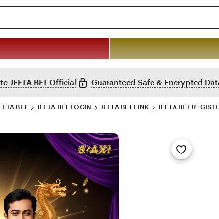
ite JEETA BET Official
Guaranteed Safe & Encrypted Dat
EETA BET
JEETA BET LOGIN
JEETA BET LINK
JEETA BET REGIST