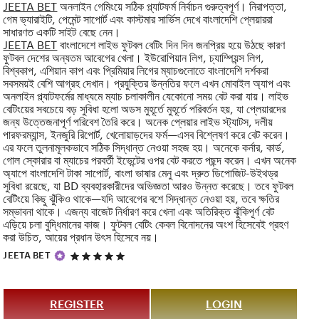
JEETA BET
অনলাইন গেমিংয়ে সঠিক প্ল্যাটফর্ম নির্বাচন গুরুত্বপূর্ণ। নিরাপত্তা,
গেম ভ্যারাইটি, পেমেন্ট সাপোর্ট এবং কাস্টমার সার্ভিস দেখে বাংলাদেশি প্লেয়াররা
সাধারণত একটি সাইট বেছে নেন।
JEETA BET
বাংলাদেশে লাইভ ফুটবল বেটিং দিন দিন জনপ্রিয় হয়ে উঠছে কারণ
ফুটবল দেশের অন্যতম আবেগের খেলা। ইউরোপিয়ান লিগ, চ্যাম্পিয়ন্স লিগ,
বিশ্বকাপ, এশিয়ান কাপ এবং প্রিমিয়ার লিগের ম্যাচগুলোতে বাংলাদেশি দর্শকরা
সবসময়ই বেশি আগ্রহ দেখান। প্রযুক্তির উন্নতির ফলে এখন মোবাইল অ্যাপ এবং
অনলাইন প্ল্যাটফর্মের মাধ্যমে ম্যাচ চলাকালীন যেকোনো সময় বেট করা যায়। লাইভ
বেটিংয়ের সবচেয়ে বড় সুবিধা হলো অডস মুহূর্তে মুহূর্তে পরিবর্তন হয়, যা প্লেয়ারদের
জন্য উত্তেজনাপূর্ণ পরিবেশ তৈরি করে। অনেক প্লেয়ার লাইভ স্ট্যাটস, দলীয়
পারফরম্যান্স, ইনজুরি রিপোর্ট, খেলোয়াড়দের ফর্ম—এসব বিশ্লেষণ করে বেট করেন।
এর ফলে তুলনামূলকভাবে সঠিক সিদ্ধান্ত নেওয়া সহজ হয়। অনেকে কর্নার, কার্ড,
গোল স্কোরার বা ম্যাচের পরবর্তী ইভেন্টের ওপর বেট করতে পছন্দ করেন। এখন অনেক
অ্যাপে বাংলাদেশি টাকা সাপোর্ট, বাংলা ভাষার মেনু এবং দ্রুত ডিপোজিট-উইথড্র
সুবিধা রয়েছে, যা BD ব্যবহারকারীদের অভিজ্ঞতা আরও উন্নত করেছে। তবে ফুটবল
বেটিংয়ে কিছু ঝুঁকিও থাকে—যদি আবেগের বশে সিদ্ধান্ত নেওয়া হয়, তবে ক্ষতির
সম্ভাবনা থাকে। এজন্য বাজেট নির্ধারণ করে খেলা এবং অতিরিক্ত ঝুঁকিপূর্ণ বেট
এড়িয়ে চলা বুদ্ধিমানের কাজ। ফুটবল বেটিং কেবল বিনোদনের অংশ হিসেবেই গ্রহণ
করা উচিত, আয়ের প্রধান উৎস হিসেবে নয়।
5
JEETA BET
out
of
5
stars
REGISTER
LOGIN