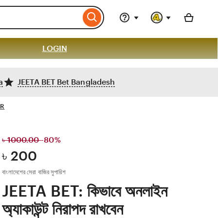
LOGIN
a
JEETA BET Bet Bangladesh
ER
৳ 1000.00
-80%
Price:
৳ 200
বাংলাদেশের সেরা বাজির সুপারিশ
JEETA BET: কিভাবে অনলাইন
অ্যাকাউন্ট নিরাপদ রাখবেন