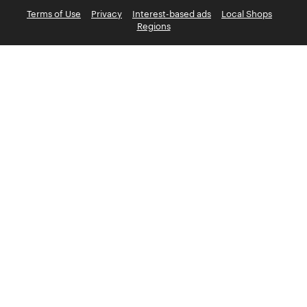
Terms of Use
Privacy
Interest-based ads
Local Shops
Regions