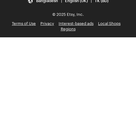
Bangladesh | English (UK) | TK (BD)
© 2025 Etsy, Inc.
Terms of Use
Privacy
Interest-based ads
Local Shops
Regions