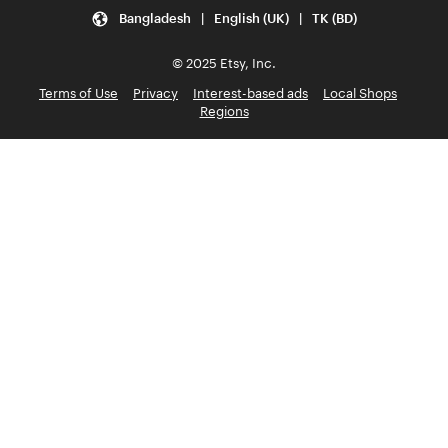
Bangladesh | English (UK) | TK (BD)
© 2025 Etsy, Inc.
Terms of Use
Privacy
Interest-based ads
Local Shops
Regions