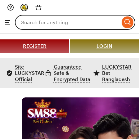
Skip
to
Search
Browse
ontent
for
items
or
shops
REGISTER
LOGIN
Site
Guaranteed
LUCKYSTAR
LUCKYSTAR
Safe &
Bet
Official
Encrypted Data
Bangladesh