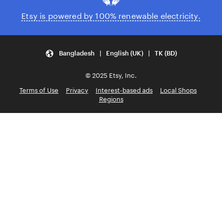
Etsy is powered by 100% renewable electricity.
Bangladesh | English (UK) | TK (BD)
© 2025 Etsy, Inc.
Terms of Use
Privacy
Interest-based ads
Local Shops
Regions