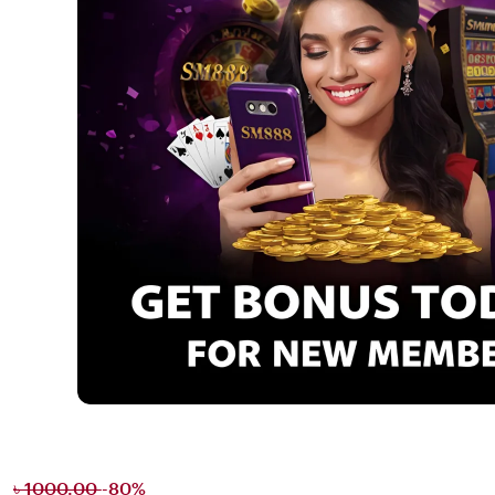
৳ 1000.00
-80%