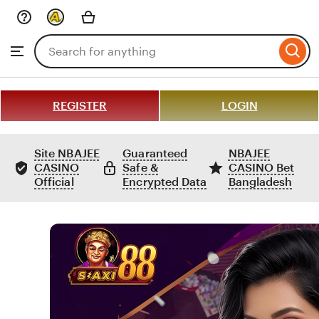
Skip
to
Search
Browse
ontent
for
items
or
shops
REGISTER
LOGIN
Site NBAJEE
Guaranteed
NBAJEE
CASINO
Safe &
CASINO Bet
Official
Encrypted Data
Bangladesh