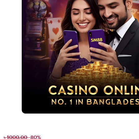
৳ 1000.00
-80%