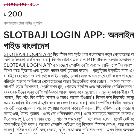
৳ 1000.00
-80%
Price:
৳ 200
বাংলাদেশের সেরা বাজির সুপারিশ
SLOTBAJI LOGIN APP: অনলাইন ক্র
গাইড বাংলাদেশ
SLOTBAJI LOGIN APP
ফ্রি স্পিন সহ স্লট গেম বাংলাদেশে নতুন প্লেয়ারদের
বেশি অভিজ্ঞতা অর্জন করা যায়। বিশেষ বোনাস এবং উচ্চ RTP থাকলে জেতার সম্ভাবনা
SLOTBAJI LOGIN APP
বাংলাদেশে স্পোর্টস বেটিং এবং অনলাইন স্পোর্টস অ্যাপ ব
বিশেষ করে ক্রিকেট এবং ফুটবল প্রবল জনপ্রিয়তার কারণে। প্রযুক্তির উন্নতির ফলে এখন
বা বাইরে যেকোনো জায়গা থেকে লাইভ ম্যাচ, স্কোর এবং অডস দেখে বেট করতে পারছে
পরিবর্তন হওয়ার অভিজ্ঞতা খেলোয়াড়দের আরও উত্তেজিত করে তোলে। অনেক অ্যাপে এখন 
সাপোর্ট, ম্যাচ বিশ্লেষণ, প্রেডিকশন টুল, প্লেয়ার স্ট্যাটস এবং তাৎক্ষণিক নোটিফিকেশন 
ব্যবহারকারীদের জন্য বেটিং অভিজ্ঞতা আরও সহজ করে তুলেছে। নতুন ব্যবহারকারীরা স
বোনাস, ফ্রি বেট, ডিপোজিট বোনাস ও আরও অনেক রিওয়ার্ড। বিশেষ করে ক্রিকেট মৌসু
সময় ব্যবহারকারীর সংখ্যা হঠাৎ করে কয়েকগুণ বেড়ে যায়। কারণ স্পোর্টস প্রেমীরা ম্যাচের
বড় বেট করে থাকেন। অনেক প্লেয়ার গবেষণা করে বেট করেন: পিচ কন্ডিশন, প্লেয়ারের সা
আবহাওয়া, টসের প্রভাব—এসব দেখে সিদ্ধান্ত নেন। এতে সাফল্যের সম্ভাবনা অনেক বেড়
উত্তেজনাপূর্ণ, তেমনি নিয়ম মেনে চালানোও গুরুত্বপূর্ণ। বিশেষজ্ঞরা বলেন, বাজেট সেট 
হলে ক্ষতির ঝুঁকি কমে। অনেকে স্পোর্টস বেটিংকে শুধু বিনোদন হিসেবে দেখেন, আর অনেক
করেন। সঠিক প্ল্যাটফর্ম বেছে নেওয়া, ঝুঁকি বোঝা এবং দায়িত্বে খেলা—এসব বিষয় অত্যন্