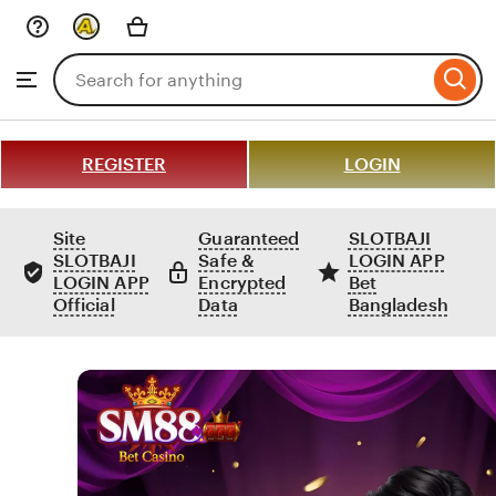
Skip
to
Search
Browse
ontent
for
items
or
shops
REGISTER
LOGIN
Site
Guaranteed
SLOTBAJI
SLOTBAJI
Safe &
LOGIN APP
LOGIN APP
Encrypted
Bet
Official
Data
Bangladesh