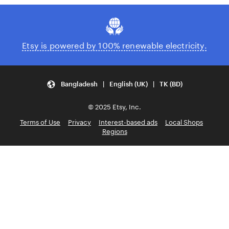
Etsy is powered by 100% renewable electricity.
Bangladesh | English (UK) | TK (BD)
© 2025 Etsy, Inc.
Terms of Use
Privacy
Interest-based ads
Local Shops
Regions