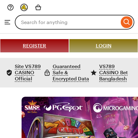
Skip
to
Search
Browse
ontent
for
items
or
shops
REGISTER
LOGIN
Site VS789
Guaranteed
VS789
CASINO
Safe &
CASINO Bet
Official
Encrypted Data
Bangladesh