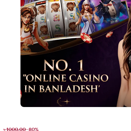
৳ 1000.00
-80%