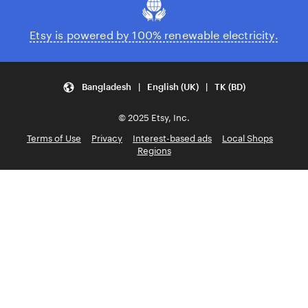
Etsy is powered by 100% renewable electricity.
Bangladesh | English (UK) | TK (BD)
© 2025 Etsy, Inc.
Terms of Use
Privacy
Interest-based ads
Local Shops
Regions